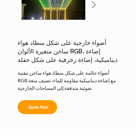
أضواء خارجية على شكل منطاد هواء
ساخن متغيرة الألوان RGB، إضاءة
ديناميكية، إضاءة زخرفية على شكل حفلة
أضواء حالمة على شكل منطاد هواء ساخن بتقنية
RGB مع إضاءة ديناميكية مقاومة للماء، تضيف متعة
ضوئية متدفقة إلى المساحات الخارجية.
Quote Now