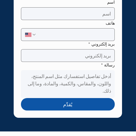
اسم
هاتف
بريد إلكتروني
*
رسالة
*
يُقدِّم