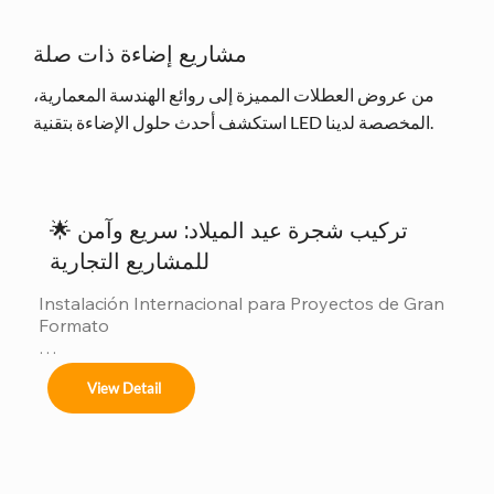
مشاريع إضاءة ذات صلة
من عروض العطلات المميزة إلى روائع الهندسة المعمارية،
استكشف أحدث حلول الإضاءة بتقنية LED المخصصة لدينا.
🌟 تركيب شجرة عيد الميلاد: سريع وآمن
للمشاريع التجارية
Instalación Internacional para Proyectos de Gran 
Formato

Ofrecemos servicios completos de instalación 
View Detail
para:
