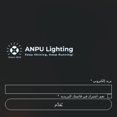
اشترك في نشرتنا الإخبارية
بريد إلكتروني
*
نعم، اشترك في قائمتك البريدية.
*
يُقدِّم