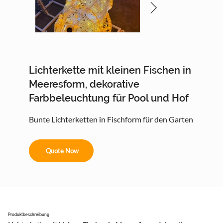
Lichterkette mit kleinen Fischen in
Meeresform, dekorative
Farbbeleuchtung für Pool und Hof
Bunte Lichterketten in Fischform für den Garten
Quote Now
Produktbeschreibung