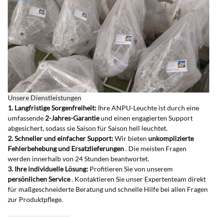
Unsere Dienstleistungen
1. Langfristige Sorgenfreiheit:
Ihre ANPU-Leuchte ist durch eine 
umfassende
2-Jahres-Garantie
und einen engagierten Support 
abgesichert, sodass sie Saison für Saison hell leuchtet.
2. Schneller und einfacher Support:
Wir bieten
unkomplizierte 
Fehlerbehebung und Ersatzlieferungen
. Die meisten Fragen 
werden innerhalb von 24 Stunden beantwortet.
3. Ihre individuelle Lösung:
Profitieren Sie von unserem
persönlichen Service
. Kontaktieren Sie unser Expertenteam direkt 
für maßgeschneiderte Beratung und schnelle Hilfe bei allen Fragen 
zur Produktpflege.