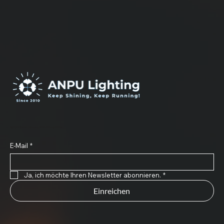
Abonnieren Sie unseren Newsletter
E-Mail
*
Ja, ich möchte Ihren Newsletter abonnieren.
*
Einreichen