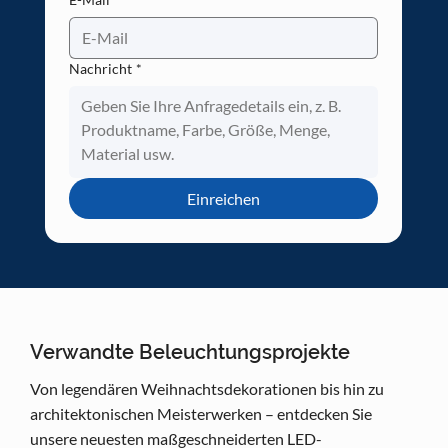
Nachricht
*
Einreichen
Verwandte Beleuchtungsprojekte
Von legendären Weihnachtsdekorationen bis hin zu
architektonischen Meisterwerken – entdecken Sie
unsere neuesten maßgeschneiderten LED-