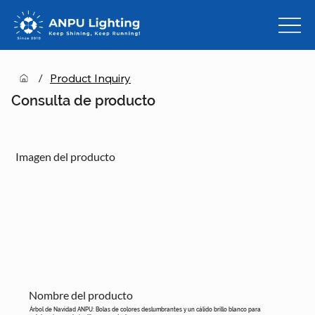
/
Product Inquiry
Consulta de producto
Imagen del producto
Nombre del producto
Árbol de Navidad ANPU: Bolas de colores deslumbrantes y un cálido brillo blanco para