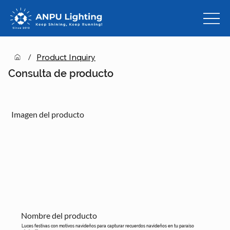
/
Product Inquiry
Consulta de producto
Imagen del producto
Nombre del producto
Luces festivas con motivos navideños para capturar recuerdos navideños en tu paraíso