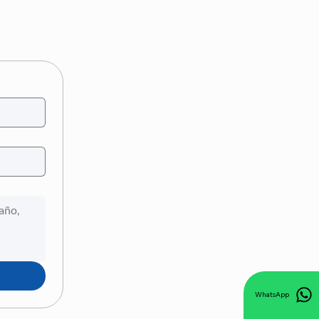
WhatsApp