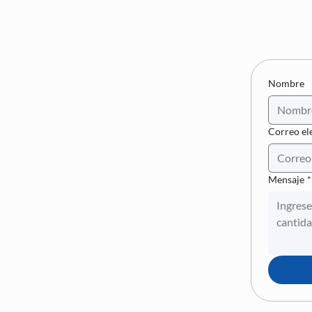
Nombre
Correo el
Mensaje
*