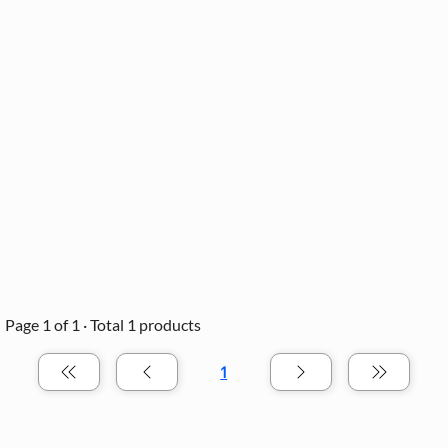
Page 1 of 1 · Total 1 products
1
الصفحة
1