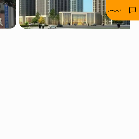
احصل على عرض سعر