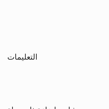
التعليمات