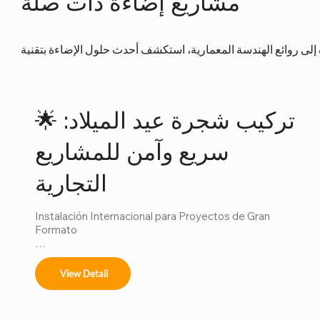
مشاريع إضاءة ذات صلة
🌟 تركيب شجرة عيد الميلاد:
سريع وآمن للمشاريع
التجارية
Instalación Internacional para Proyectos de Gran 
Formato

Ofrecemos servicios completos de instalación para:

View Detail