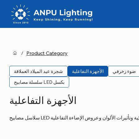
/
Product Category
ضوء زخرفي
الأجهزة التفاعلية
شجرة عيد الميلاد العملاقة
سلسلة مصابيح LED بكسل
الأجهزة التفاعلية