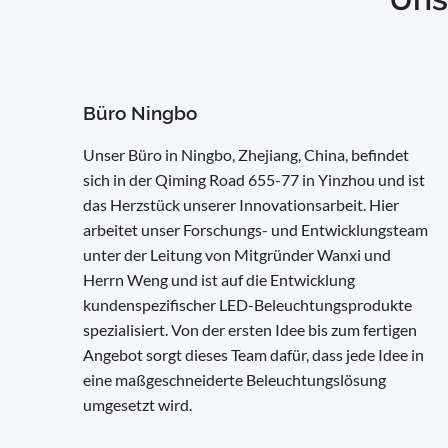
Büro Ningbo
Unser Büro in Ningbo, Zhejiang, China, befindet
sich in der Qiming Road 655-77 in Yinzhou und ist
das Herzstück unserer Innovationsarbeit. Hier
arbeitet unser Forschungs- und Entwicklungsteam
unter der Leitung von Mitgründer Wanxi und
Herrn Weng und ist auf die Entwicklung
kundenspezifischer LED-Beleuchtungsprodukte
spezialisiert. Von der ersten Idee bis zum fertigen
Angebot sorgt dieses Team dafür, dass jede Idee in
eine maßgeschneiderte Beleuchtungslösung
umgesetzt wird.