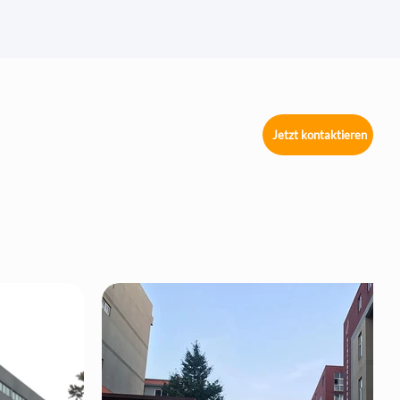
Jetzt kontaktieren