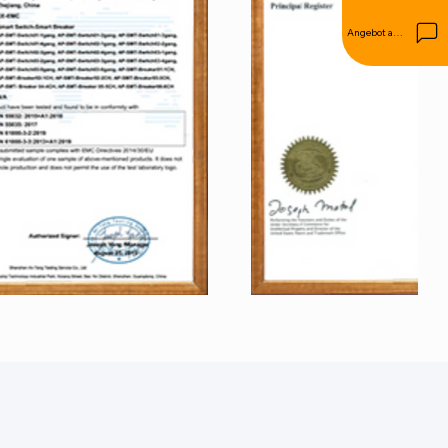
Angebot anfordern