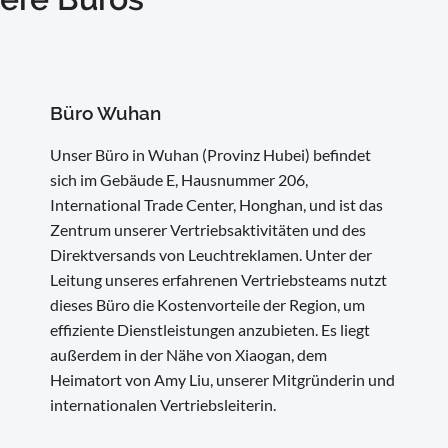
Büro Wuhan
Unser Büro in Wuhan (Provinz Hubei) befindet
sich im Gebäude E, Hausnummer 206,
International Trade Center, Honghan, und ist das
Zentrum unserer Vertriebsaktivitäten und des
Direktversands von Leuchtreklamen. Unter der
Leitung unseres erfahrenen Vertriebsteams nutzt
dieses Büro die Kostenvorteile der Region, um
effiziente Dienstleistungen anzubieten. Es liegt
außerdem in der Nähe von Xiaogan, dem
Heimatort von Amy Liu, unserer Mitgründerin und
internationalen Vertriebsleiterin.