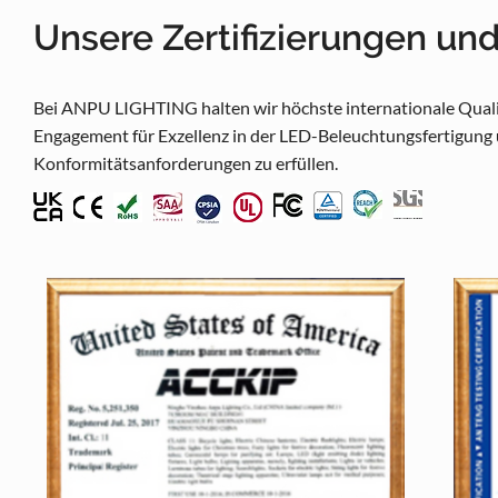
Unsere Zertifizierungen un
Bei ANPU LIGHTING halten wir höchste internationale Qualit
Engagement für Exzellenz in der LED-Beleuchtungsfertigung 
Konformitätsanforderungen zu erfüllen.