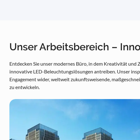
Unser Arbeitsbereich – Inno
Entdecken Sie unser modernes Büro, in dem Kreativität und
innovative LED-Beleuchtungslösungen antreiben. Unser inspir
Engagement wider, weltweit zukunftsweisende, maßgeschnei
zu entwickeln.