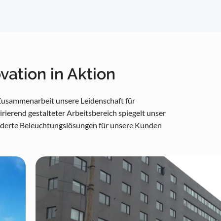
vation in Aktion
 Zusammenarbeit unsere Leidenschaft für
ierend gestalteter Arbeitsbereich spiegelt unser
derte Beleuchtungslösungen für unsere Kunden