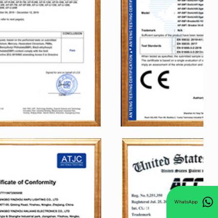
WhatsApp