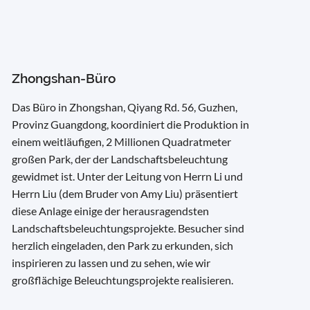
Zhongshan-Büro
Das Büro in Zhongshan, Qiyang Rd. 56, Guzhen,
Provinz Guangdong, koordiniert die Produktion in
einem weitläufigen, 2 Millionen Quadratmeter
großen Park, der der Landschaftsbeleuchtung
gewidmet ist. Unter der Leitung von Herrn Li und
Herrn Liu (dem Bruder von Amy Liu) präsentiert
diese Anlage einige der herausragendsten
Landschaftsbeleuchtungsprojekte. Besucher sind
herzlich eingeladen, den Park zu erkunden, sich
inspirieren zu lassen und zu sehen, wie wir
großflächige Beleuchtungsprojekte realisieren.