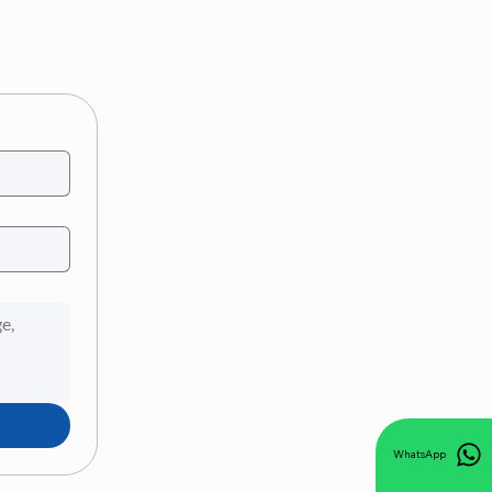
WhatsApp