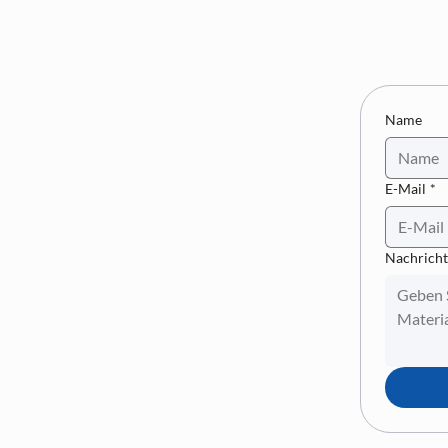
Name
E-Mail
*
Nachricht