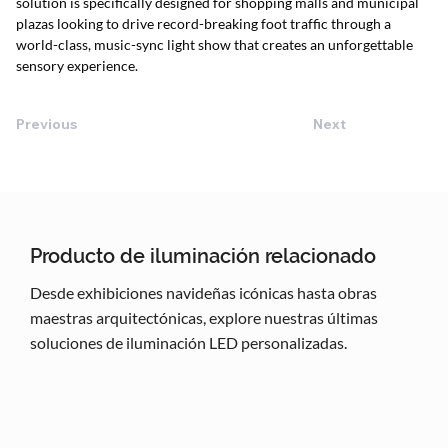
solution is specifically designed for shopping malls and municipal 
plazas looking to drive record-breaking foot traffic through a 
world-class, music-sync light show that creates an unforgettable 
sensory experience.
Previous
Next
Producto de iluminación relacionado
Desde exhibiciones navideñas icónicas hasta obras
maestras arquitectónicas, explore nuestras últimas
soluciones de iluminación LED personalizadas.