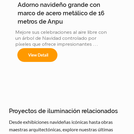
Adorno navideño grande con
marco de acero metálico de 16
metros de Anpu
Mejore sus celebraciones al aire libre con 
un árbol de Navidad controlado por 
píxeles que ofrece impresionantes 
exhibiciones de luces programables en 
View Detail
cualquier tamaño.
Proyectos de iluminación relacionados
Desde exhibiciones navideñas icónicas hasta obras
maestras arquitectónicas, explore nuestras últimas