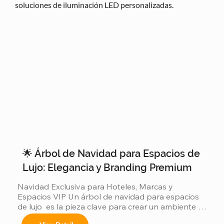
soluciones de iluminación LED personalizadas.
🌟 Árbol de Navidad para Espacios de
Lujo: Elegancia y Branding Premium
Navidad Exclusiva para Hoteles, Marcas y 
Espacios VIP Un árbol de navidad para espacios 
de lujo  es la pieza clave para crear un ambiente 
sofisticado y memorable en la temporada 