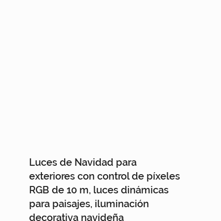
Luces de Navidad para
exteriores con control de píxeles
RGB de 10 m, luces dinámicas
para paisajes, iluminación
decorativa navideña