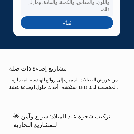
يُقدِّم
مشاريع إضاءة ذات صلة
من عروض العطلات المميزة إلى روائع الهندسة المعمارية،
استكشف أحدث حلول الإضاءة بتقنية LED المخصصة لدينا.
🌟 تركيب شجرة عيد الميلاد: سريع وآمن
للمشاريع التجارية