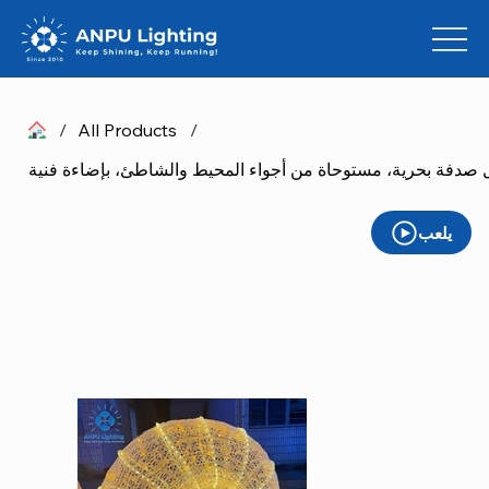
/
All Products
/
كل صدفة بحرية، مستوحاة من أجواء المحيط والشاطئ، بإضاءة فنية
يلعب