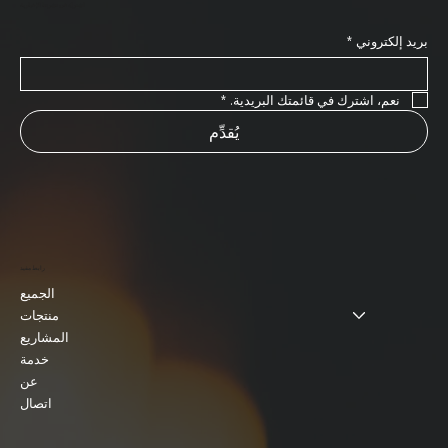
اشترك في نشرتنا الإخبارية
بريد إلكتروني
*
نعم، اشترك في قائمتك البريدية.
*
يُقدِّم
رابط مفيد
الجميع
منتجات
المشاريع
خدمة
عن
اتصال