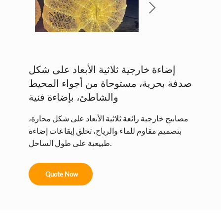
إضاءة خارجية ثلاثية الأبعاد على شكل
صدفة بحرية، مستوحاة من أجواء المحيط
والشاطئ، بإضاءة فنية
مصابيح خارجية رائعة ثلاثية الأبعاد على شكل محارة،
بتصميم مقاوم للماء والرياح، تخلق إيقاعات إضاءة
طبيعية على طول الساحل.
Quote Now