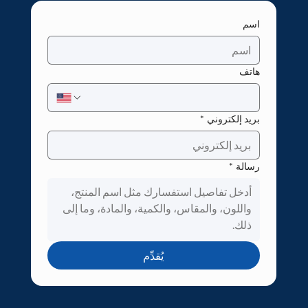
اسم
هاتف
بريد إلكتروني
*
رسالة
*
يُقدِّم