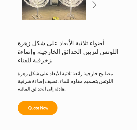
أضواء ثلاثية الأبعاد على شكل زهرة
اللوتس لتزيين الحدائق الخارجية، وإضاءة
زخرفية للفناء.
مصابيح خارجية رائعة ثلاثية الأبعاد على شكل زهرة
اللوتس بتصميم مقاوم للماء، تضيف إضاءة شرقية
هادئة إلى الحدائق المائية.
Quote Now