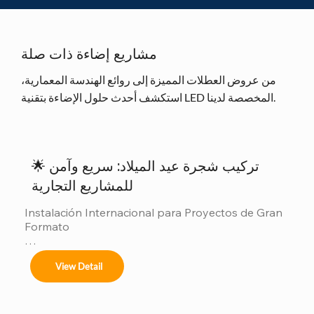
مشاريع إضاءة ذات صلة
من عروض العطلات المميزة إلى روائع الهندسة المعمارية،
استكشف أحدث حلول الإضاءة بتقنية LED المخصصة لدينا.
🌟 تركيب شجرة عيد الميلاد: سريع وآمن
للمشاريع التجارية
Instalación Internacional para Proyectos de Gran 
Formato

Ofrecemos servicios completos de instalación 
View Detail
para:
