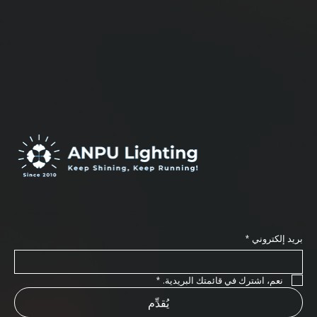
اشترك في نشرتنا الإخبارية
بريد إلكتروني
*
نعم، اشترك في قائمتك البريدية.
*
يُقدِّم