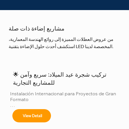
مشاريع إضاءة ذات صلة
من عروض العطلات المميزة إلى روائع الهندسة المعمارية،
استكشف أحدث حلول الإضاءة بتقنية LED المخصصة لدينا.
🌟 تركيب شجرة عيد الميلاد: سريع وآمن
للمشاريع التجارية
Instalación Internacional para Proyectos de Gran 
Formato

Ofrecemos servicios completos de instalación 
View Detail
para:
