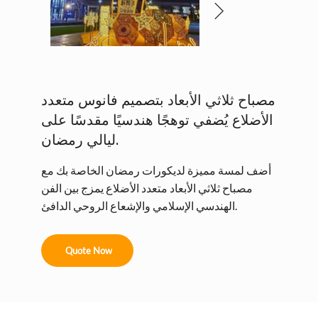
مصباح ثلاثي الأبعاد بتصميم فانوس متعدد
الأضلاع يُضفي توهجًا هندسيًا مقدسًا على
ليالي رمضان.
أضف لمسة مميزة لديكورات رمضان الخاصة بك مع
مصباح ثلاثي الأبعاد متعدد الأضلاع يمزج بين الفن
الهندسي الإسلامي والإشعاع الروحي الدافئ.
Quote Now