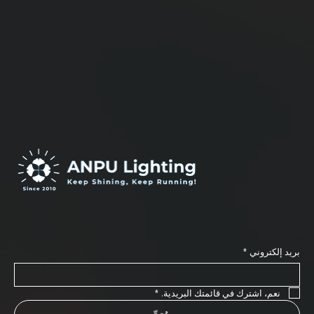
اشترك في نشرتنا الإخبارية
بريد إلكتروني
*
نعم، اشترك في قائمتك البريدية.
*