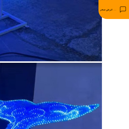
احصل على عرض سعر