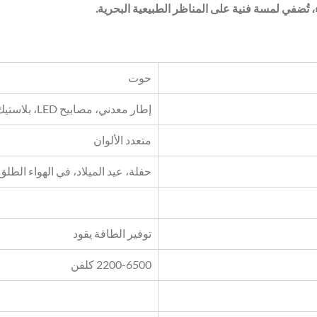
 تُضفي لمسة فنية على المناظر الطبيعية البحرية.
حوت
إطار معدني، مصابيح LED، بلاستيك PVC
متعدد الألوان
حفلة، عيد الميلاد، في الهواء الطلق
توفير الطاقة يقود
2200-6500 كلفن