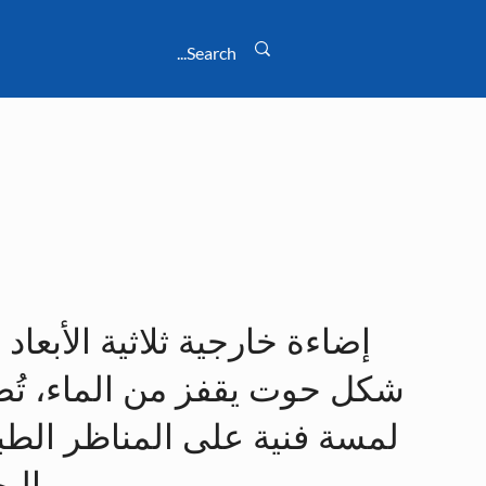
إضاءة خارجية ثلاثية الأبعاد
شكل حوت يقفز من الماء، تُ
لمسة فنية على المناظر الطبي
البحرية.