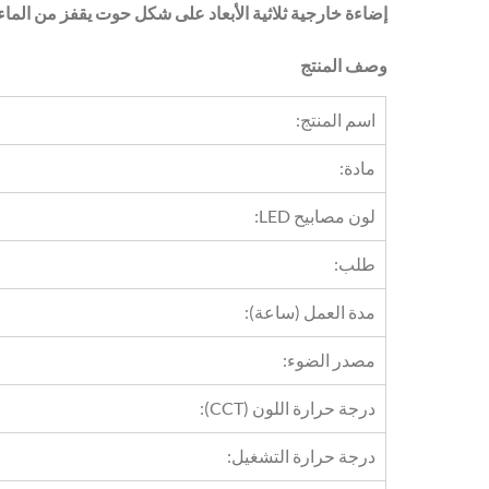
إضاءة خارجية ثلاثية الأبعاد على شكل حوت يقفز من الماء،
وصف المنتج
اسم المنتج:
مادة:
لون مصابيح LED:
طلب:
مدة العمل (ساعة):
مصدر الضوء:
درجة حرارة اللون (CCT):
درجة حرارة التشغيل: