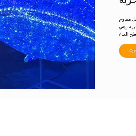
كل مقاوم
حرية وهي
Quo