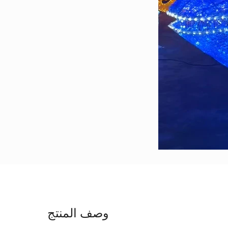
وصف المنتج