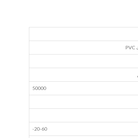
50000
-20-60