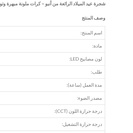
شجرة عيد الميلاد الرائعة من أنبو – كرات ملونة مبهرة و
وصف المنتج
اسم المنتج:
مادة:
لون مصابيح LED:
طلب:
مدة العمل (ساعة):
مصدر الضوء:
درجة حرارة اللون (CCT):
درجة حرارة التشغيل: