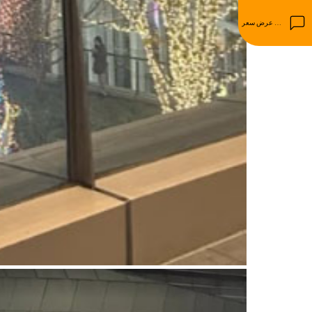
احصل على عرض سعر