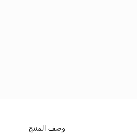
وصف المنتج