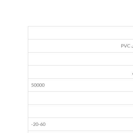
50000
-20-60