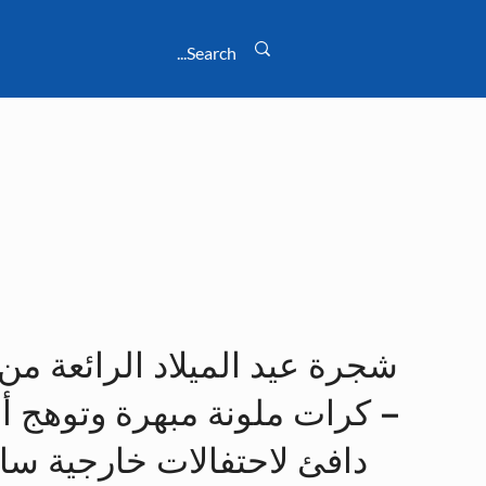
شجرة عيد الميلاد الرائعة من 
– كرات ملونة مبهرة وتوهج أ
دافئ لاحتفالات خارجية سا