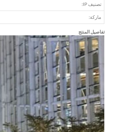
تصنيف IP:
ماركة:
تفاصيل المنتج