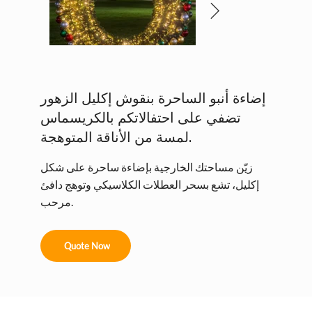
إضاءة أنبو الساحرة بنقوش إكليل الزهور
تضفي على احتفالاتكم بالكريسماس
لمسة من الأناقة المتوهجة.
زيّن مساحتك الخارجية بإضاءة ساحرة على شكل
إكليل، تشع بسحر العطلات الكلاسيكي وتوهج دافئ
مرحب.
Quote Now