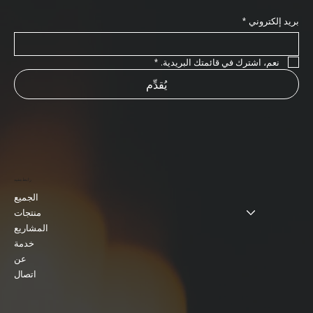
بريد إلكتروني
*
نعم، اشترك في قائمتك البريدية.
*
يُقدِّم
رابط مفيد
الجميع
منتجات
المشاريع
خدمة
عن
اتصال