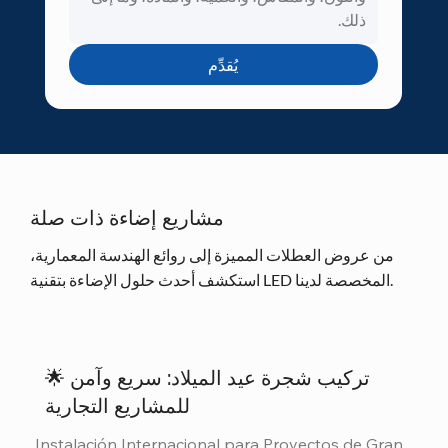
يُقدِّم
مشاريع إضاءة ذات صلة
من عروض العطلات المميزة إلى روائع الهندسة المعمارية،
استكشف أحدث حلول الإضاءة بتقنية LED المخصصة لدينا.
🌟 تركيب شجرة عيد الميلاد: سريع وآمن
للمشاريع التجارية
Instalación Internacional para Proyectos de Gran 