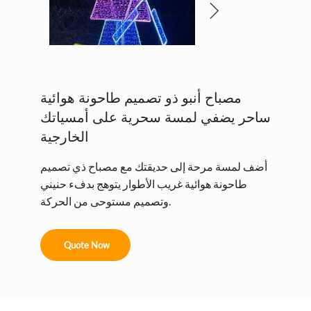
مصباح أنبو ذو تصميم طاحونة هوائية
ساحر يضفي لمسة سحرية على أمسياتك
الخارجية
أضف لمسة مرحة إلى حديقتك مع مصباح ذي تصميم
طاحونة هوائية غريب الأطوار يتوهج بدفء حنيني
وتصميم مستوحى من الحركة.
Quote Now