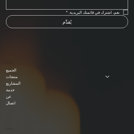
نعم، اشترك في قائمتك البريدية.
*
يُقدِّم
رابط مفيد
الجميع
منتجات
المشاريع
خدمة
عن
اتصال
اتصل بنا