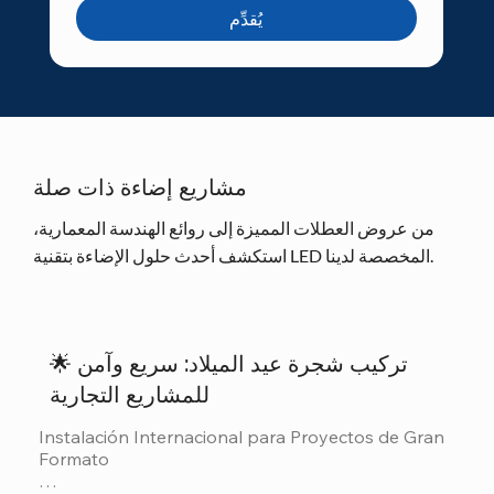
يُقدِّم
مشاريع إضاءة ذات صلة
من عروض العطلات المميزة إلى روائع الهندسة المعمارية،
استكشف أحدث حلول الإضاءة بتقنية LED المخصصة لدينا.
🌟 تركيب شجرة عيد الميلاد: سريع وآمن
للمشاريع التجارية
Instalación Internacional para Proyectos de Gran 
Formato
