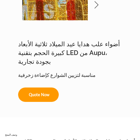
أضواء علب هدايا عيد الميلاد ثلاثية الأبعاد
كبيرة الحجم بتقنية LED من Aupu،
بجودة تجارية
مناسبة لتزيين الشوارع كإضاءة زخرفية
Quote Now
وصف المنتج