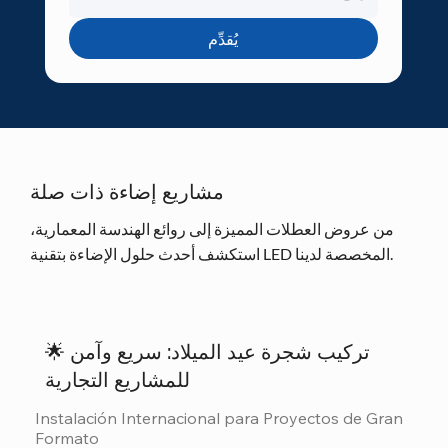
يُقدِّم
مشاريع إضاءة ذات صلة
من عروض العطلات المميزة إلى روائع الهندسة المعمارية،
استكشف أحدث حلول الإضاءة بتقنية LED المخصصة لدينا.
🌟 تركيب شجرة عيد الميلاد: سريع وآمن
للمشاريع التجارية
Instalación Internacional para Proyectos de Gran 
Formato
