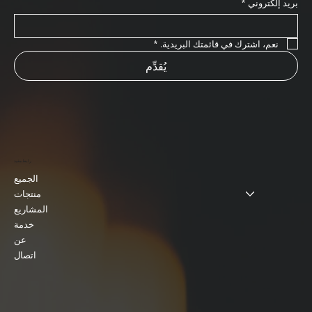
بريد إلكتروني
*
نعم، اشترك في قائمتك البريدية.
*
يُقدِّم
رابط مفيد
الجميع
منتجات
المشاريع
خدمة
عن
اتصال