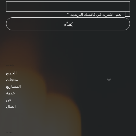
نعم، اشترك في قائمتك البريدية.
*
يُقدِّم
رابط مفيد
الجميع
منتجات
المشاريع
خدمة
عن
اتصال
اتصل بنا