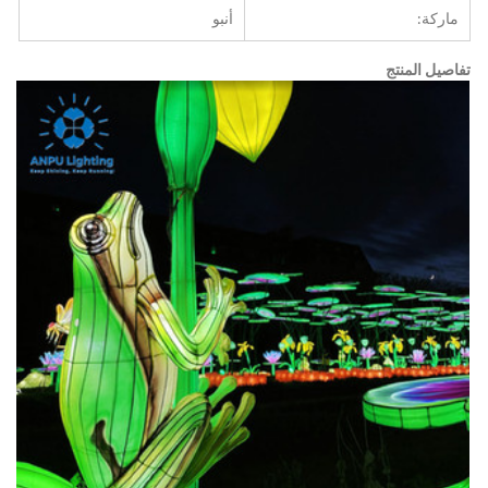
ماركة:
أنبو
تفاصيل المنتج