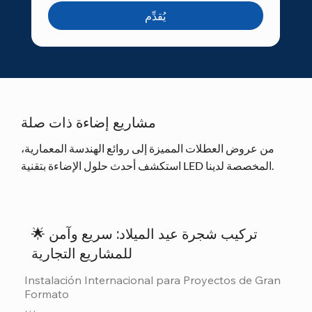
يُقدِّم
مشاريع إضاءة ذات صلة
من عروض العطلات المميزة إلى روائع الهندسة المعمارية،
استكشف أحدث حلول الإضاءة بتقنية LED المخصصة لدينا.
🌟 تركيب شجرة عيد الميلاد: سريع وآمن
للمشاريع التجارية
Instalación Internacional para Proyectos de Gran 
Formato
