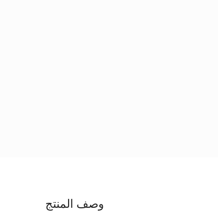
وصف المنتج