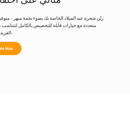
زيّن شجرة عيد الميلاد الخاصة بك بضوء نجمة مبهر - متوف
متعددة مع خيارات قابلة للتخصيص بالكامل لتتناسب م
الفريدة للعطلة.
te Now