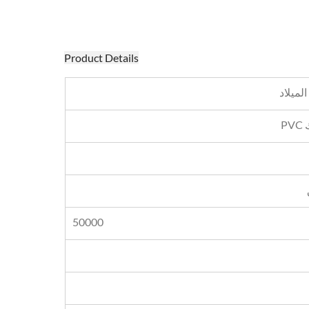
Product Details
لميلاد
50000