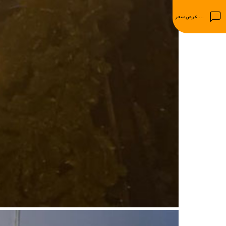
احصل على عرض سعر