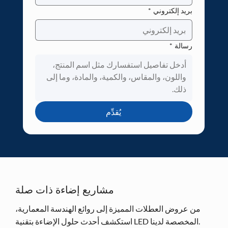
بريد إلكتروني
*
رسالة
*
يُقدِّم
مشاريع إضاءة ذات صلة
من عروض العطلات المميزة إلى روائع الهندسة المعمارية،
استكشف أحدث حلول الإضاءة بتقنية LED المخصصة لدينا.