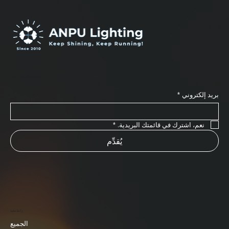
اشترك في نشرتنا الإخبارية
بريد إلكتروني
*
نعم، اشترك في قائمتك البريدية.
*
يُقدِّم
رابط مفيد
الجميع