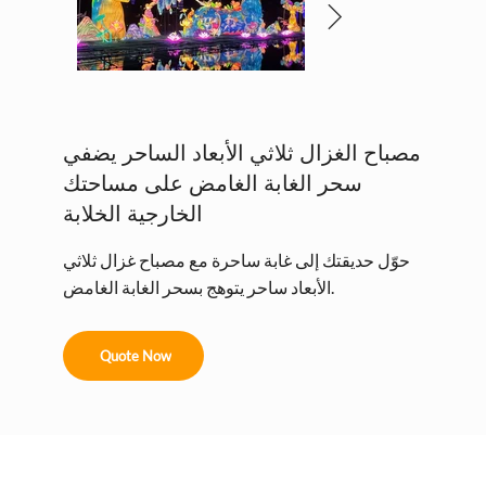
مصباح الغزال ثلاثي الأبعاد الساحر يضفي
سحر الغابة الغامض على مساحتك
الخارجية الخلابة
حوّل حديقتك إلى غابة ساحرة مع مصباح غزال ثلاثي
الأبعاد ساحر يتوهج بسحر الغابة الغامض.
Quote Now