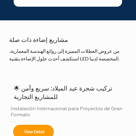
مشاريع إضاءة ذات صلة
من عروض العطلات المميزة إلى روائع الهندسة المعمارية،
استكشف أحدث حلول الإضاءة بتقنية LED المخصصة لدينا.
🌟 تركيب شجرة عيد الميلاد: سريع وآمن
للمشاريع التجارية
Instalación Internacional para Proyectos de Gran 
Formato

Ofrecemos servicios completos de instalación 
View Detail
para:
