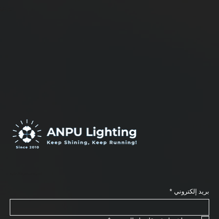
دعنا نجعل فكرتك حقيقة.
اشترك في نشرتنا الإخبارية
بريد إلكتروني
*