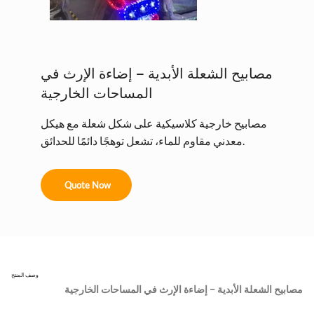
مصابيح الشعلة الأبدية – إضاءة الإرث في
المساحات الخارجية
مصابيح خارجية كلاسيكية على شكل شعلة مع هيكل
معدني مقاوم للماء، تشعل توهجًا دائمًا للحدائق.
Quote Now
وصف المنتج
مصابيح الشعلة الأبدية – إضاءة الإرث في المساحات الخارجية