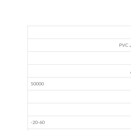
50000
-20-60