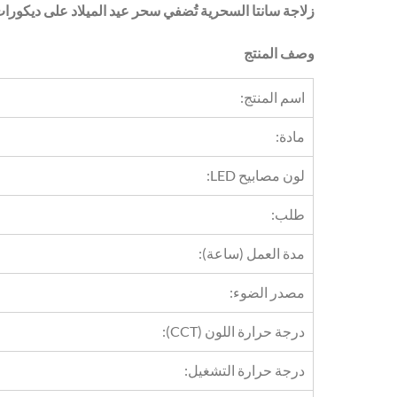
زلاجة سانتا السحرية تُضفي سحر عيد الميلاد على ديكورا
وصف المنتج
اسم المنتج:
مادة:
لون مصابيح LED:
طلب:
مدة العمل (ساعة):
مصدر الضوء:
درجة حرارة اللون (CCT):
درجة حرارة التشغيل: