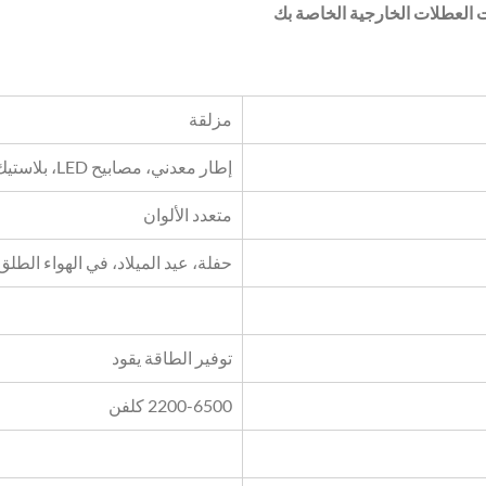
ت العطلات الخارجية الخاصة بك
مزلقة
إطار معدني، مصابيح LED، بلاستيك PVC
متعدد الألوان
حفلة، عيد الميلاد، في الهواء الطلق
توفير الطاقة يقود
2200-6500 كلفن