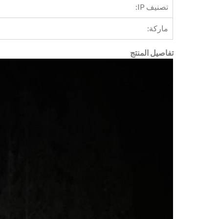
تصنيف IP:
ماركة:
تفاصيل المنتج