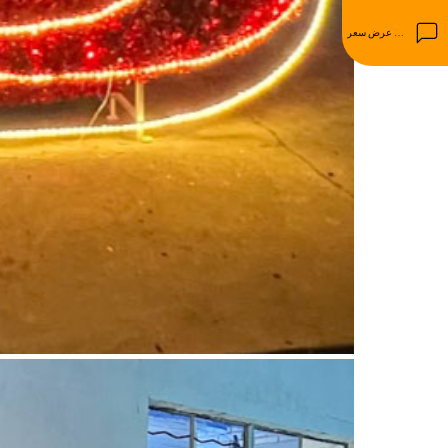
احصل على عرض سعر