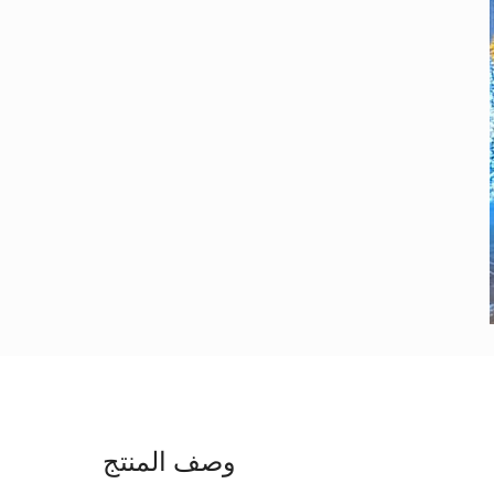
وصف المنتج