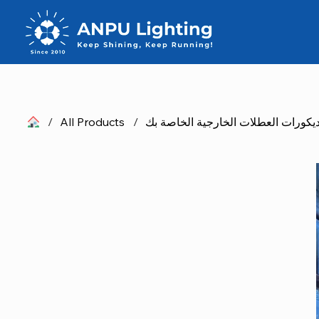
ديكورات العطلات الخارجية الخاصة بك
/
All Products
/