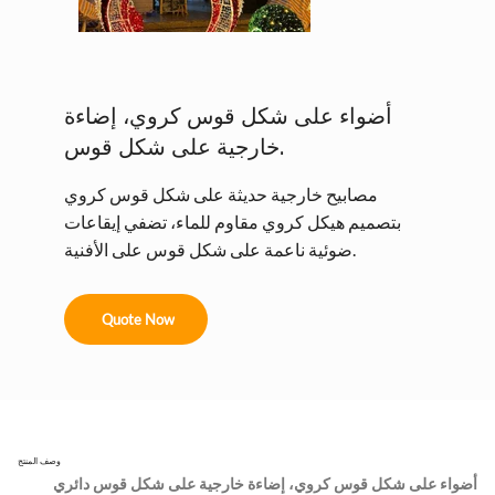
أضواء على شكل قوس كروي، إضاءة
خارجية على شكل قوس.
مصابيح خارجية حديثة على شكل قوس كروي
بتصميم هيكل كروي مقاوم للماء، تضفي إيقاعات
ضوئية ناعمة على شكل قوس على الأفنية.
Quote Now
وصف المنتج
أضواء على شكل قوس كروي، إضاءة خارجية على شكل قوس دائري