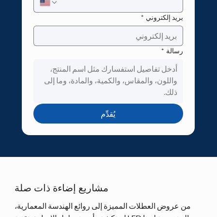
بريد إلكتروني
*
رسالة
*
يُقدِّم
مشاريع إضاءة ذات صلة
من عروض العطلات المميزة إلى روائع الهندسة المعمارية،