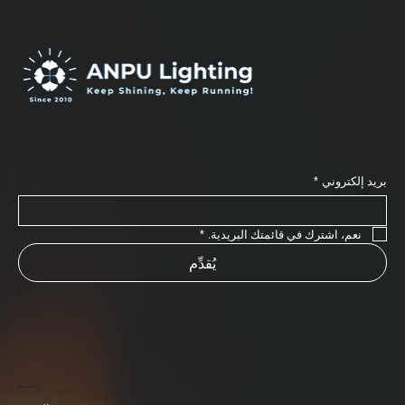
اشترك في نشرتنا الإخبارية
بريد إلكتروني
*
نعم، اشترك في قائمتك البريدية.
*
يُقدِّم
رابط مفيد