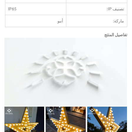
تصنيف IP:
IP65
ماركة:
أنبو
تفاصيل المنتج