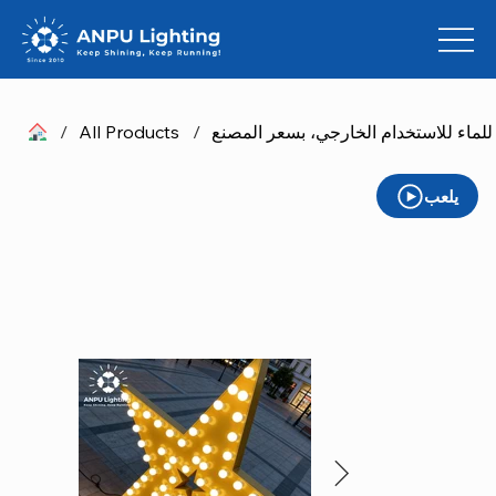
ماء للاستخدام الخارجي، بسعر المصنع
/
All Products
/
يلعب