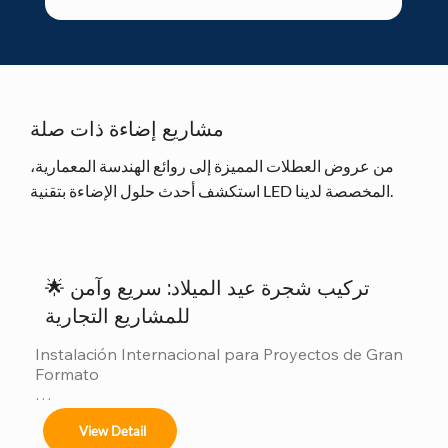
مشاريع إضاءة ذات صلة
من عروض العطلات المميزة إلى روائع الهندسة المعمارية،
استكشف أحدث حلول الإضاءة بتقنية LED المخصصة لدينا.
🌟 تركيب شجرة عيد الميلاد: سريع وآمن
للمشاريع التجارية
Instalación Internacional para Proyectos de Gran 
Formato

Ofrecemos servicios completos de instalación 
View Detail
para:
