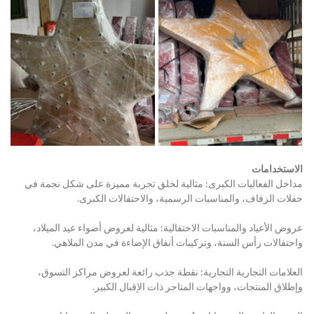
الاستخدامات
مداخل الفعاليات الكبرى: مثالية لخلق تجربة مميزة على شكل نجمة في 
حفلات الزفاف، والمناسبات الرسمية، والاحتفالات الكبرى.
عروض الأعياد والمناسبات الاحتفالية: مثالية لعروض أضواء عيد الميلاد، 
واحتفالات رأس السنة، وتركيبات أنفاق الإضاءة في مدن الملاهي.
العلامات التجارية التجارية: نقطة جذب رائعة لعروض مراكز التسوق، 
وإطلاق المنتجات، وواجهات المتاجر ذات الإقبال الكبير.