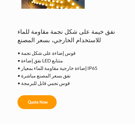
نفق خيمة على شكل نجمة مقاومة للماء
للاستخدام الخارجي، بسعر المصنع
• قوس إضاءة على شكل نجمة
• نفق إضاءة LED متتابع
• إضاءة خارجية مقاومة للماء بمعيار IP65
• نفق بسعر المصنع مباشرة
• قوس نجمي قابل للبرمجة
Quote Now