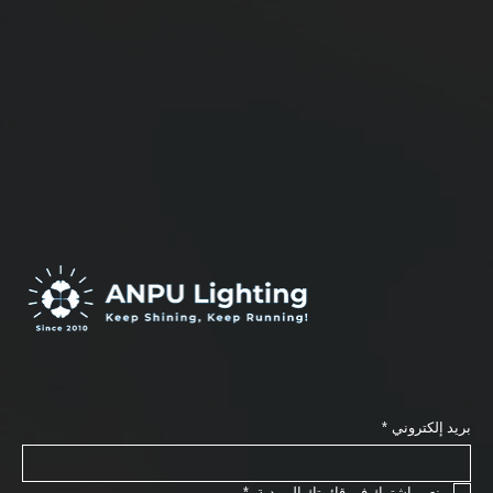
دعنا نجعل فكرتك حقيقة.
اشترك في نشرتنا الإخبارية
بريد إلكتروني
*
نعم، اشترك في قائمتك البريدية.
*