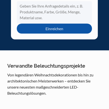
Einreichen
Verwandte Beleuchtungsprojekte
Von legendären Weihnachtsdekorationen bis hin zu
architektonischen Meisterwerken – entdecken Sie
unsere neuesten maßgeschneiderten LED-
Beleuchtungslösungen.