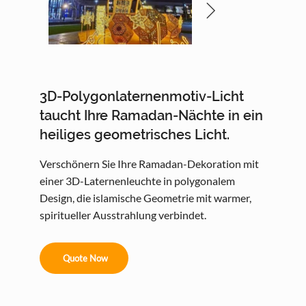
3D-Polygonlaternenmotiv-Licht
taucht Ihre Ramadan-Nächte in ein
heiliges geometrisches Licht.
Verschönern Sie Ihre Ramadan-Dekoration mit
einer 3D-Laternenleuchte in polygonalem
Design, die islamische Geometrie mit warmer,
spiritueller Ausstrahlung verbindet.
Quote Now