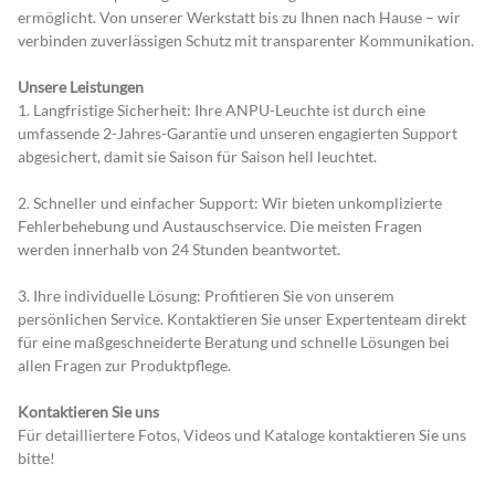
ermöglicht. Von unserer Werkstatt bis zu Ihnen nach Hause – wir 
verbinden zuverlässigen Schutz mit transparenter Kommunikation.
Unsere Leistungen
1. Langfristige Sicherheit: Ihre ANPU-Leuchte ist durch eine 
umfassende 2-Jahres-Garantie und unseren engagierten Support 
abgesichert, damit sie Saison für Saison hell leuchtet.
2. Schneller und einfacher Support: Wir bieten unkomplizierte 
Fehlerbehebung und Austauschservice. Die meisten Fragen 
werden innerhalb von 24 Stunden beantwortet.
3. Ihre individuelle Lösung: Profitieren Sie von unserem 
persönlichen Service. Kontaktieren Sie unser Expertenteam direkt 
für eine maßgeschneiderte Beratung und schnelle Lösungen bei 
allen Fragen zur Produktpflege.
Kontaktieren Sie uns
Für detailliertere Fotos, Videos und Kataloge kontaktieren Sie uns 
bitte!