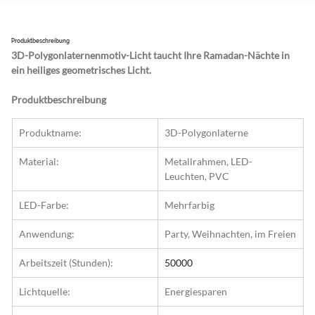
Produktbeschreibung
3D-Polygonlaternenmotiv-Licht taucht Ihre Ramadan-Nächte in 
ein heiliges geometrisches Licht.
Produktbeschreibung
Produktname:
3D-Polygonlaterne
Material:
Metallrahmen, LED-
Leuchten, PVC
LED-Farbe:
Mehrfarbig
Anwendung:
Party, Weihnachten, im Freien
Arbeitszeit (Stunden):
50000
Lichtquelle:
Energiesparen