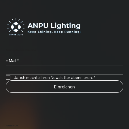
Abonnieren Sie unseren Newsletter
E-Mail
*
Ja, ich möchte Ihren Newsletter abonnieren.
*
Einreichen
Nützlicher Link