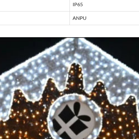
IP65
ANPU