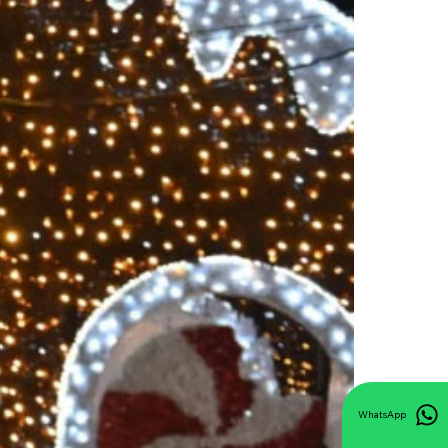
WhatsApp