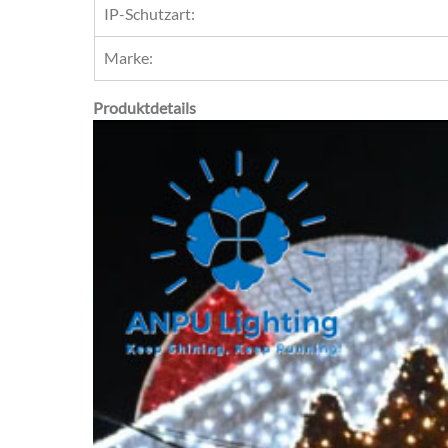
IP-Schutzart:
Marke:
Produktdetails