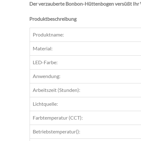
Der verzauberte Bonbon-Hüttenbogen versüßt Ihr 
Produktbeschreibung
Produktname:
Material:
LED-Farbe:
Anwendung:
Arbeitszeit (Stunden):
Lichtquelle:
Farbtemperatur (CCT):
Betriebstemperatur():