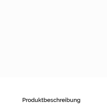
Produktbeschreibung