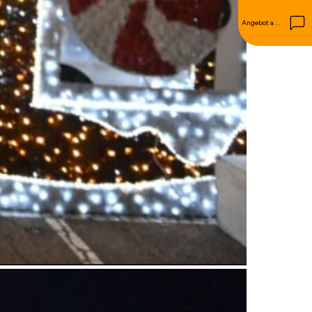
Angebot anfordern