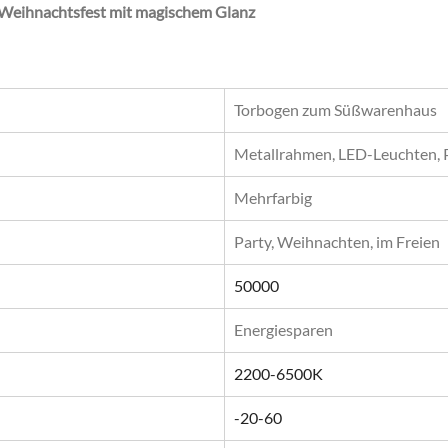
Weihnachtsfest mit magischem Glanz
Torbogen zum Süßwarenhaus
Metallrahmen, LED-Leuchten,
Mehrfarbig
Party, Weihnachten, im Freien
50000
Energiesparen
2200-6500K
-20-60