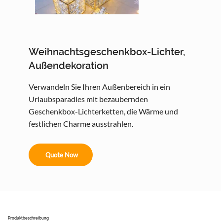
Weihnachtsgeschenkbox-Lichter,
Außendekoration
Verwandeln Sie Ihren Außenbereich in ein
Urlaubsparadies mit bezaubernden
Geschenkbox-Lichterketten, die Wärme und
festlichen Charme ausstrahlen.
Quote Now
Produktbeschreibung