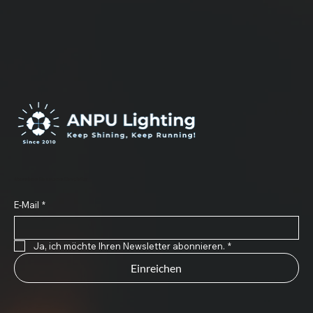
Abonnieren Sie unseren Newsletter
E-Mail
*
Ja, ich möchte Ihren Newsletter abonnieren.
*
Einreichen