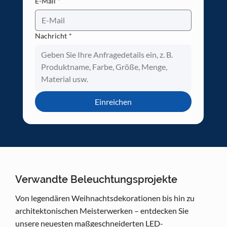
E-Mail
*
Nachricht
*
Einreichen
Verwandte Beleuchtungsprojekte
Von legendären Weihnachtsdekorationen bis hin zu
architektonischen Meisterwerken – entdecken Sie
unsere neuesten maßgeschneiderten LED-