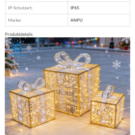
IP-Schutzart:
IP65
Marke:
ANPU
Produktdetails