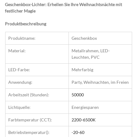
Geschenkbox-Lichter: Erhellen Sie Ihre Weihnachtsnächte mit 
festlicher Magie
Produktbeschreibung
Produktname:
Geschenkbox
Material:
Metallrahmen, LED-
Leuchten, PVC
LED-Farbe:
Mehrfarbig
Anwendung:
Party, Weihnachten, im Freien
Arbeitszeit (Stunden):
50000
Lichtquelle:
Energiesparen
Farbtemperatur (CCT):
2200-6500K
Betriebstemperatur():
-20-60