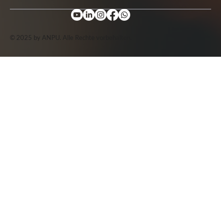
© 2025 by ANPU. Alle Rechte vorbehalten.