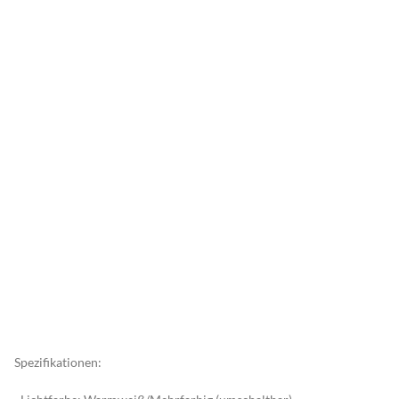
Spezifikationen: