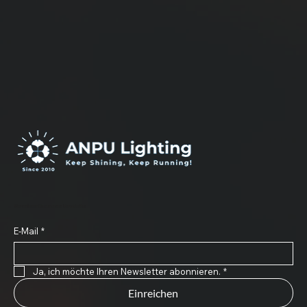
Abonnieren Sie unseren Newsletter
E-Mail
*
Ja, ich möchte Ihren Newsletter abonnieren.
*
Einreichen