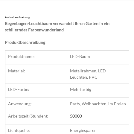
Produktbeschreibung
Regenbogen-Leuchtbaum verwandelt Ihren Garten in ein 
schillerndes Farbenwunderland
Produktbeschreibung
Produktname:
LED-Baum
Material:
Metallrahmen, LED-
Leuchten, PVC
LED-Farbe:
Mehrfarbig
Anwendung:
Party, Weihnachten, im Freien
Arbeitszeit (Stunden):
50000
Lichtquelle:
Energiesparen