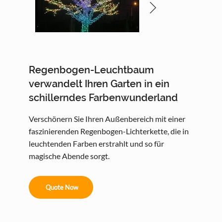
Regenbogen-Leuchtbaum
verwandelt Ihren Garten in ein
schillerndes Farbenwunderland
Verschönern Sie Ihren Außenbereich mit einer
faszinierenden Regenbogen-Lichterkette, die in
leuchtenden Farben erstrahlt und so für
magische Abende sorgt.
Quote Now