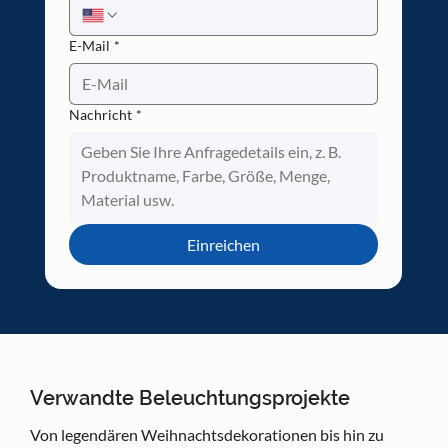
E-Mail
*
Nachricht
*
Einreichen
Verwandte Beleuchtungsprojekte
Von legendären Weihnachtsdekorationen bis hin zu