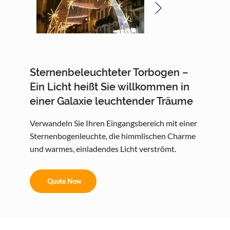
Sternenbeleuchteter Torbogen –
Ein Licht heißt Sie willkommen in
einer Galaxie leuchtender Träume
Verwandeln Sie Ihren Eingangsbereich mit einer
Sternenbogenleuchte, die himmlischen Charme
und warmes, einladendes Licht verströmt.
Quote Now