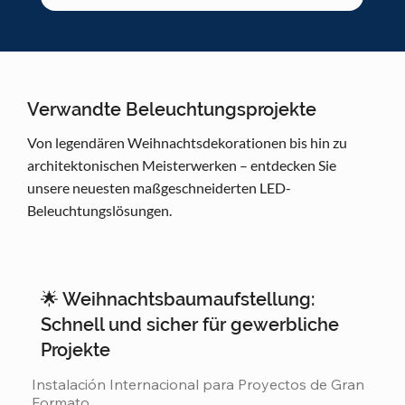
Verwandte Beleuchtungsprojekte
Von legendären Weihnachtsdekorationen bis hin zu
architektonischen Meisterwerken – entdecken Sie
unsere neuesten maßgeschneiderten LED-
Beleuchtungslösungen.
🌟 Weihnachtsbaumaufstellung:
Schnell und sicher für gewerbliche
Projekte
Instalación Internacional para Proyectos de Gran 
Formato
