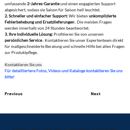
umfassende
2-Jahres-Garantie
und einen engagierten Support 
abgesichert, sodass sie Saison für Saison hell leuchtet.
2. Schneller und einfacher Support:
Wir bieten
unkomplizierte 
Fehlerbehebung und Ersatzlieferungen
. Die meisten Fragen 
werden innerhalb von 24 Stunden beantwortet.
3. Ihre individuelle Lösung:
Profitieren Sie von unserem
persönlichen Service
. Kontaktieren Sie unser Expertenteam direkt 
für maßgeschneiderte Beratung und schnelle Hilfe bei allen Fragen 
zur Produktpflege.
Kontaktieren Sie uns
Für detailliertere Fotos, Videos und Kataloge kontaktieren Sie uns 
bitte!
Previous
Next