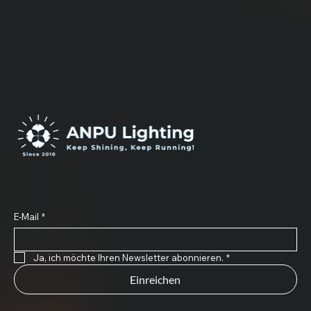
Abonnieren Sie unseren Newsletter
E-Mail
*
Ja, ich möchte Ihren Newsletter abonnieren.
*
Einreichen