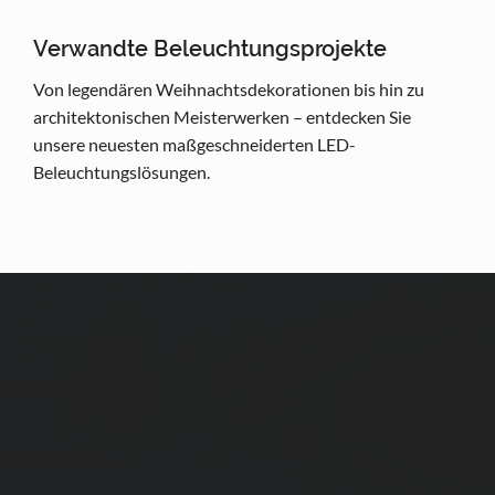
Verwandte Beleuchtungsprojekte
Von legendären Weihnachtsdekorationen bis hin zu
architektonischen Meisterwerken – entdecken Sie
unsere neuesten maßgeschneiderten LED-
Beleuchtungslösungen.
 ein schnelles
 verwirklichen.