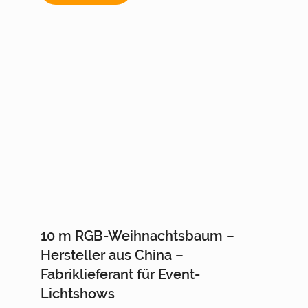
10 m RGB-Weihnachtsbaum –
Hersteller aus China –
Fabriklieferant für Event-
Lichtshows