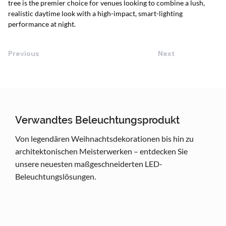
tree is the premier choice for venues looking to combine a lush, 
realistic daytime look with a high-impact, smart-lighting 
performance at night.
Previous
Next
Verwandtes Beleuchtungsprodukt
Von legendären Weihnachtsdekorationen bis hin zu
architektonischen Meisterwerken – entdecken Sie
unsere neuesten maßgeschneiderten LED-
Beleuchtungslösungen.