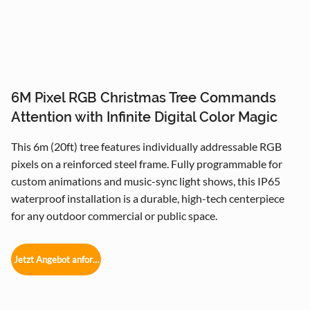
6M Pixel RGB Christmas Tree Commands
Attention with Infinite Digital Color Magic
This 6m (20ft) tree features individually addressable RGB
pixels on a reinforced steel frame. Fully programmable for
custom animations and music-sync light shows, this IP65
waterproof installation is a durable, high-tech centerpiece
for any outdoor commercial or public space.
Jetzt Angebot anfordern