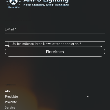
Abonnieren Sie unseren Newsletter
E-Mail
*
Ja, ich möchte Ihren Newsletter abonnieren.
*
Einreichen
Nützlicher Link
Alle
Produkte
Projekte
Service