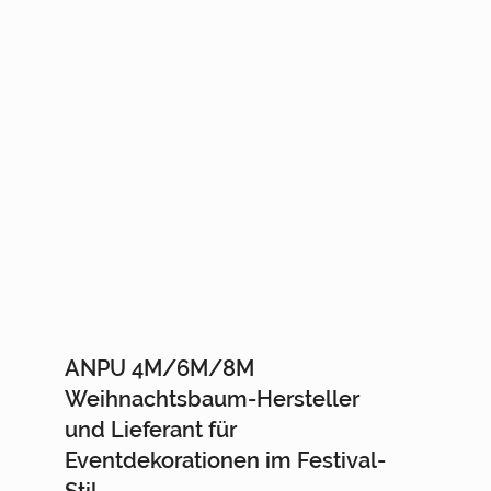
• ISO 9001-zertifiziertes Werk
ANPU 4M/6M/8M
Weihnachtsbaum-Hersteller
und Lieferant für
Eventdekorationen im Festival-